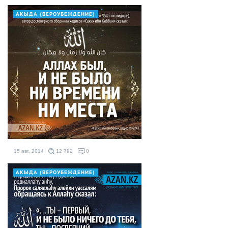
АКЫДА (ВЕРОУБЕЖДЕНИЕ)
15 авг. 2014
12 792
0
АКЫДА (ВЕРОУБЕЖДЕНИЕ)