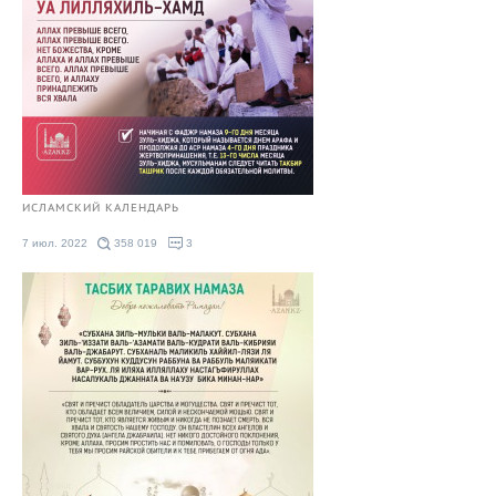
ИСЛАМСКИЙ КАЛЕНДАРЬ
7 июл. 2022
358 019
3