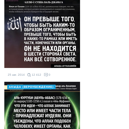
25 авг. 2014
12 412
0
АКЫДА (ВЕРОУБЕЖДЕНИЕ)