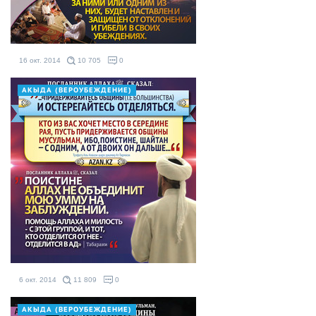
16 окт. 2014
10 705
0
АКЫДА (ВЕРОУБЕЖДЕНИЕ)
6 окт. 2014
11 809
0
АКЫДА (ВЕРОУБЕЖДЕНИЕ)