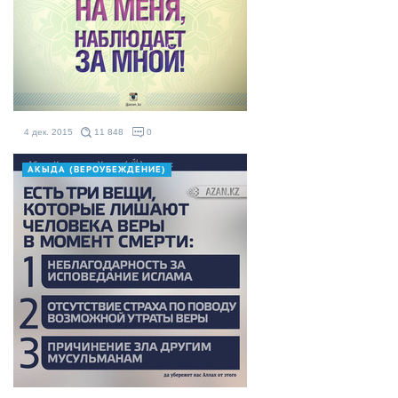
4 дек. 2015
11 848
0
АКЫДА (ВЕРОУБЕЖДЕНИЕ)