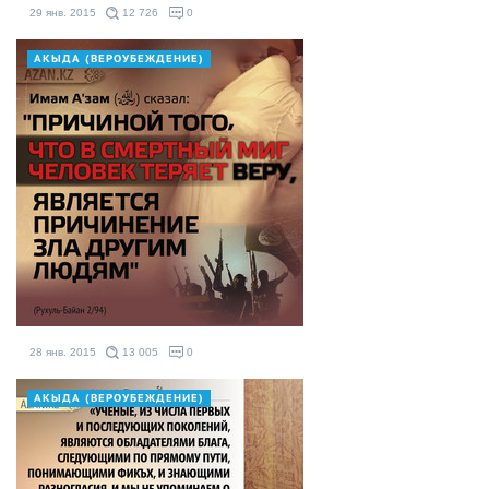
29 янв. 2015
12 726
0
АКЫДА (ВЕРОУБЕЖДЕНИЕ)
28 янв. 2015
13 005
0
АКЫДА (ВЕРОУБЕЖДЕНИЕ)