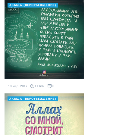
АКЫДА (ВЕРОУБЕЖДЕНИЕ)
13 мар. 2017
11 632
0
АКЫДА (ВЕРОУБЕЖДЕНИЕ)