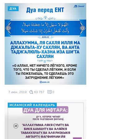
ДУА
7 июн. 2019
63 767
0
ИСЛАМСКИЙ КАЛЕНДАРЬ