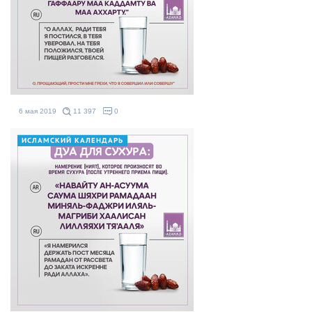
6 мая 2019
11 397
0
ИСЛАМСКИЙ КАЛЕНДАРЬ