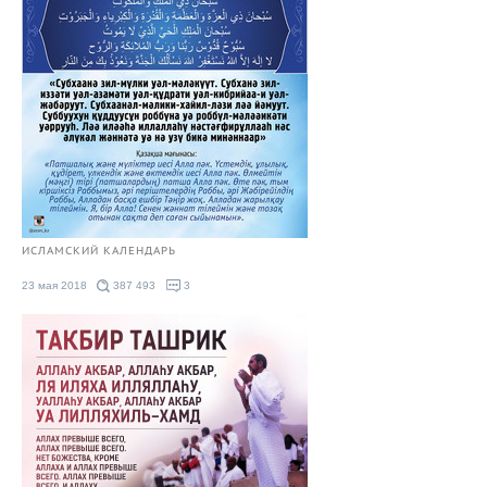
ИСЛАМСКИЙ КАЛЕНДАРЬ
23 мая 2018
387 493
3