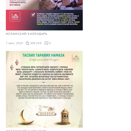
ИСЛАМСКИЙ КАЛЕНДАРЬ
7 июл. 2022
358 019
3