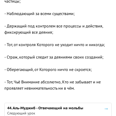
частицы;
- Наблюдающий за всеми существами;
- Держащий под контролем все процессы и действия,
фиксирующий все деяния;
- Тот, от контроля Которого не уходит ничто и никогда;
- Страж, который следит за деяниями своих созданий;
- Оберегающий, от Которого ничто не скроется;
- Тот, Чьё Внимание абсолютно, Кто не забывает и не
проявляет невнимательность ни в чём.
44. Аль-Муджиб - Отвечающий на мольбы
Следующий урок