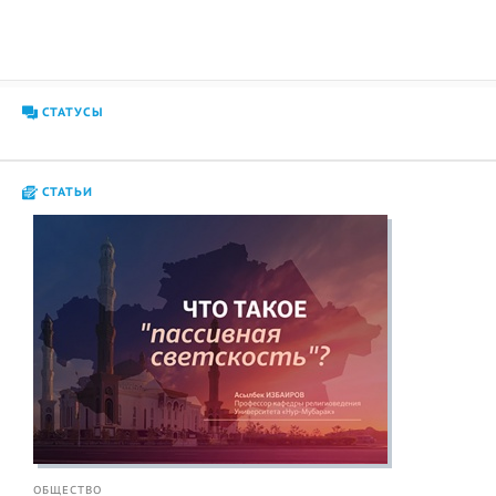
СТАТУСЫ
СТАТЬИ
ОБЩЕСТВО