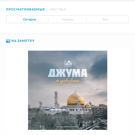
ПРОСМАТРИВАЕМЫЕ
ОБСУЖД.
|
|
Сегодня
Неделя
Все
НА ЗАМЕТКУ