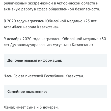
религиозным экстремизмом в Актюбинской области и
активную работу в сфере общественной безопасности.
В 2020 году награжден Юбилейной медалью «25 лет
Ассамблеи народа Казахстана».
9 декабря 2020 года награжден Юбилейной медалью «30
лет Духовному управлению мусульман Казахстана».
Дополнительная информация:
Член Союза писателей Республики Казахстан.
Семейное положение:
Женат, имеет сына и 3 дочерей.