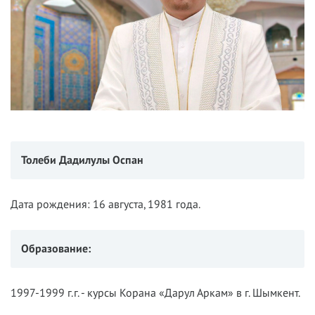
Толеби Дадилулы Оспан
Дата рождения: 16 августа, 1981 года.
Образование:
1997-1999 г.г. - курсы Корана «Дарул Аркам» в г. Шымкент.