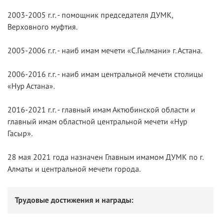
2003-2005 г.г. - помощник председателя ДУМК,
Верховного муфтия.
2005-2006 г.г. - наиб имам мечети «С.Гылмани» г. Астана.
2006-2016 г.г. - наиб имам центральной мечети столицы
«Нур Астана».
2016-2021 г.г. - главный имам Актюбинской области и
главный имам областной центральной мечети «Нур
Гасыр».
28 мая 2021 года назначен Главным имамом ДУМК по г.
Алматы и центральной мечети города.
Трудовые достижения и награды: