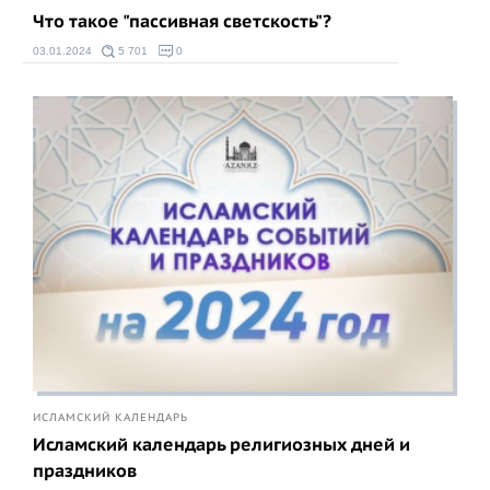
Что такое "пассивная светскость"?
03.01.2024
5 701
0
ИСЛАМСКИЙ КАЛЕНДАРЬ
Исламский календарь религиозных дней и
праздников