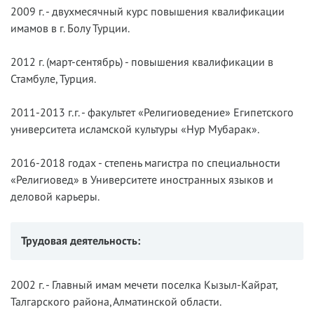
2009 г. - двухмесячный курс повышения квалификации
имамов в г. Болу Турции.
2012 г. (март-сентябрь) - повышения квалификации в
Стамбуле, Турция.
2011-2013 г.г. - факультет «Религиоведение» Египетского
университета исламской культуры «Нур Мубарак».
2016-2018 годах - степень магистра по специальности
«Религиовед» в Университете иностранных языков и
деловой карьеры.
Трудовая деятельность:
2002 г. - Главный имам мечети поселка Кызыл-Кайрат,
Талгарского района, Алматинской области.