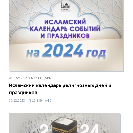
ИСЛАМСКИЙ КАЛЕНДАРЬ
Исламский календарь религиозных дней и
праздников
06.12.2023
10 339
0