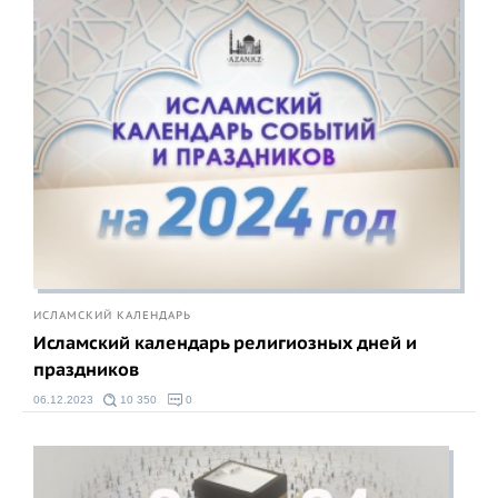
ИСЛАМСКИЙ КАЛЕНДАРЬ
Исламский календарь религиозных дней и
праздников
06.12.2023
10 350
0