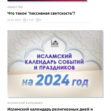
ОБЩЕСТВО
Что такое "пассивная светскость"?
03.01.2024
5 718
0
ИСЛАМСКИЙ КАЛЕНДАРЬ
Исламский календарь религиозных дней и