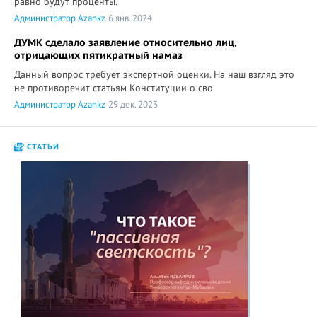
равно будут проценты.
Администратор Azankz
6 янв. 2024
ДУМК сделало заявление относительно лиц,
отрицающих пятикратный намаз
Данный вопрос требует экспертной оценки. На наш взгляд это
не противоречит статьям Конституции о сво
Администратор Azankz
29 дек. 2023
СТАТЬИ