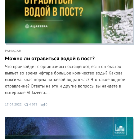
РАМАДАН
Можно ли отравиться водой в пост?
Что произойдет с организмом постящегося, если он быстро
выпьет во время ифтара большое количество воды? Какова
максимальная норма питьевой воды в час? Что такое водное
отравление? Ответы на эти и другие вопросы вы найдете в
материале Al Jazeera....
17.04.2022
4 078
0