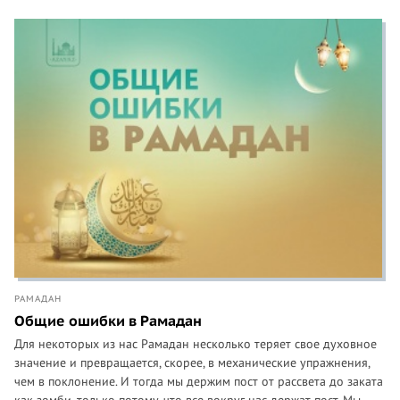
РАМАДАН
Общие ошибки в Рамадан
Для некоторых из нас Рамадан несколько теряет свое духовное
значение и превращается, скорее, в механические упражнения,
чем в поклонение. И тогда мы держим пост от рассвета до заката