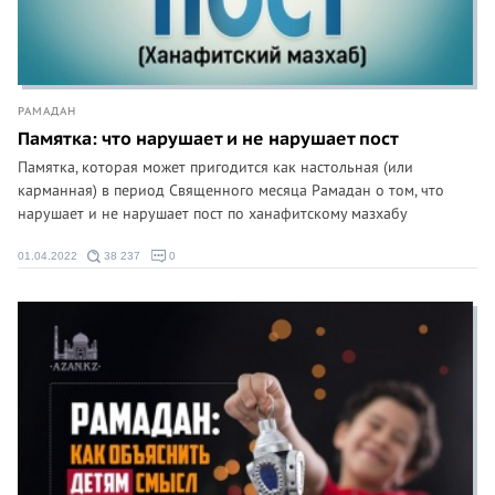
РАМАДАН
Памятка: что нарушает и не нарушает пост
Памятка, которая может пригодится как настольная (или
карманная) в период Священного месяца Рамадан о том, что
нарушает и не нарушает пост по ханафитскому мазхабу
01.04.2022
38 237
0