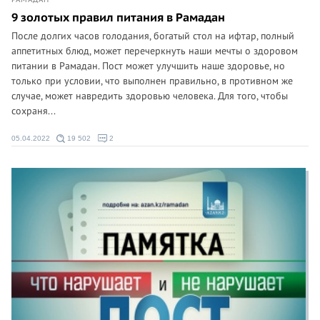
9 золотых правил питания в Рамадан
После долгих часов голодания, богатый стол на ифтар, полный
аппетитных блюд, может перечеркнуть наши мечты о здоровом
питании в Рамадан. Пост может улучшить наше здоровье, но
только при условии, что выполнен правильно, в противном же
случае, может навредить здоровью человека. Для того, чтобы
сохраня...
05.04.2022
19 502
2