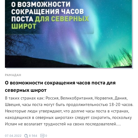
РАМАДАН
О возможности сокращения часов поста для
северных широт
В таких странах как: Россия, Великобритания, Норвегия, Дания,
Швеция, часы поста могут быть продолжительностью 18-20 часов.
Некоторые люди утверждают, что долгие часы поста в «странах,
находящихся в северных широтах» следует сократить, поскольку
Ислам не возлагает трудностей на своих последователей....
07.04.2022
8 564
0