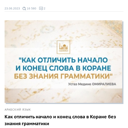
23.06.2023
16 580
2
АРАБСКИЙ ЯЗЫК
Как отличить начало и конец слова в Коране без
знания грамматики