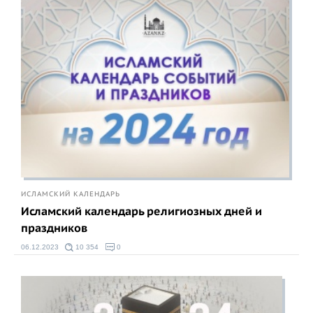
ИСЛАМСКИЙ КАЛЕНДАРЬ
Исламский календарь религиозных дней и
праздников
06.12.2023
10 354
0