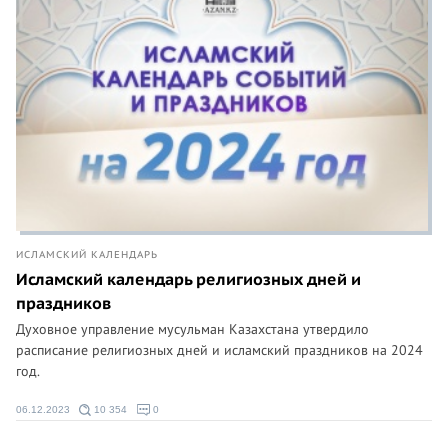
ИСЛАМСКИЙ КАЛЕНДАРЬ
Исламский календарь религиозных дней и
праздников
Духовное управление мусульман Казахстана утвердило
расписание религиозных дней и исламский праздников на 2024
год.
06.12.2023
10 354
0