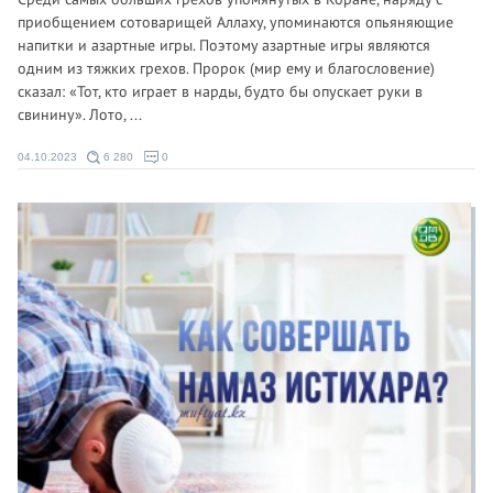
приобщением сотоварищей Аллаху, упоминаются опьяняющие
напитки и азартные игры. Поэтому азартные игры являются
одним из тяжких грехов. Пророк (мир ему и благословение)
сказал: «Тот, кто играет в нарды, будто бы опускает руки в
свинину». Лото, ...
04.10.2023
6 280
0