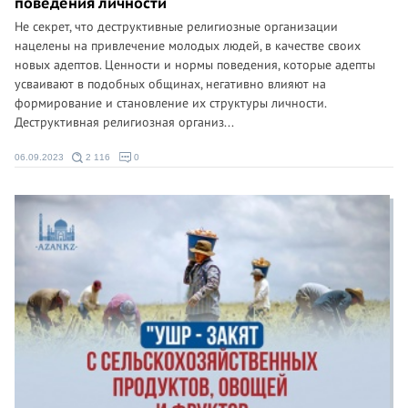
поведения личности
Не секрет, что деструктивные религиозные организации
нацелены на привлечение молодых людей, в качестве своих
новых адептов. Ценности и нормы поведения, которые адепты
усваивают в подобных общинах, негативно влияют на
формирование и становление их структуры личности.
Деструктивная религиозная организ...
06.09.2023
2 116
0