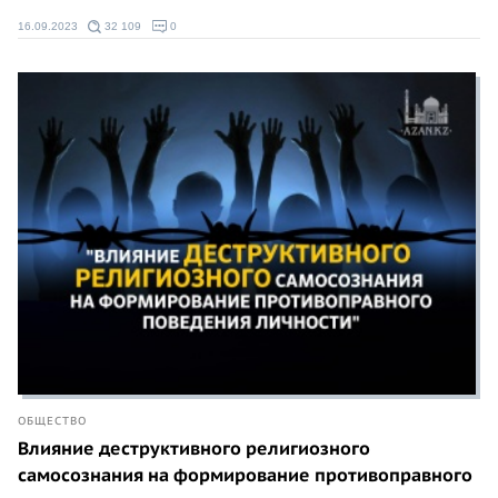
16.09.2023
32 109
0
ОБЩЕСТВО
Влияние деструктивного религиозного
самосознания на формирование противоправного