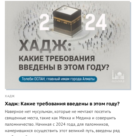
ХАДЖ
Хадж: Какие требования введены в этом году?
Наверное нет мусульман, которые не мечтают посетить
священные места, такие как Мекка и Медина и совершить
паломничество. Начиная с 2024 года, для паломников,
намерившихся осуществить этот великий путь, введены ряд